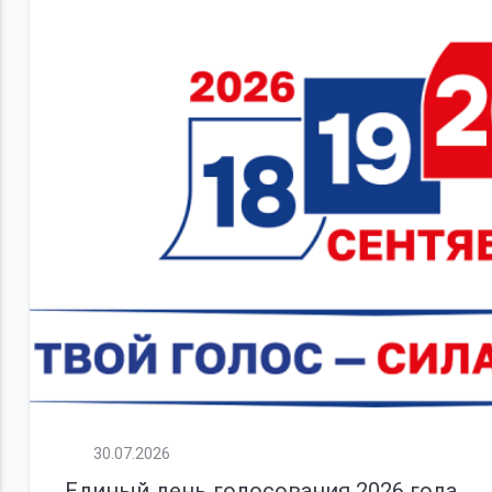
30.07.2026
Единый день голосования 2026 года