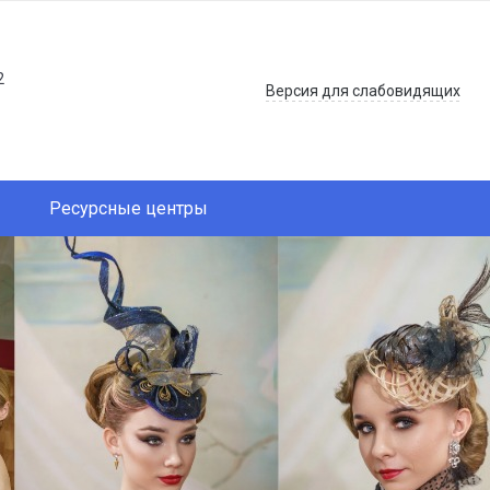
2
Версия для слабовидящих
Ресурсные центры