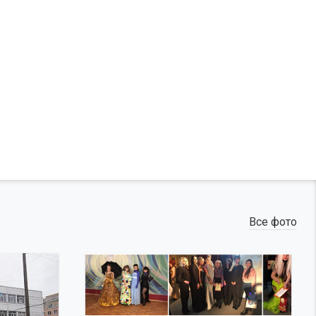
Все фото