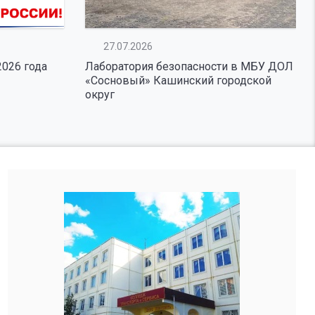
27.07.2026
2026 года
Лаборатория безопасности в МБУ ДОЛ
«Сосновый» Кашинский городской
округ