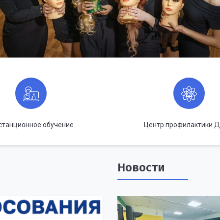
станционное обучение
Центр профилактики 
Новости