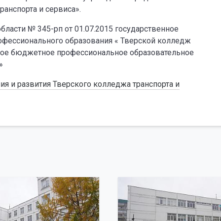
анспорта и сервиса».
ласти № 345-рп от 01.07.2015 государственное
офессионального образования « Тверской колледж
нное бюджетное профессиональное образовательное
»
ия и развития Тверского колледжа транспорта и