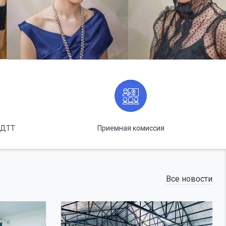
ДДТТ
Приемная комиссия
Все новости