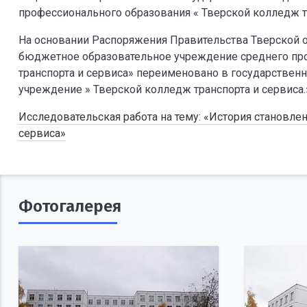
профессионального образования « Тверской колледж тр
На основании Распоряжения Правительства Тверской об
бюджетное образовательное учреждение среднего пр
транспорта и сервиса» переименовано в государстве
учреждение » Тверской колледж транспорта и сервиса.
Исследовательская работа на тему: «История становлен
сервиса»
Фотогалерея