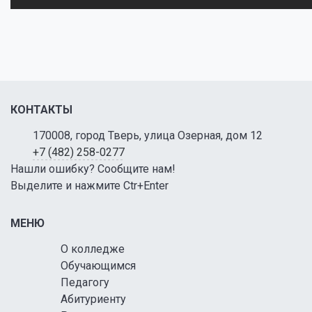
КОНТАКТЫ
170008, город Тверь, улица Озерная, дом 12
+7 (482) 258-0277
Нашли ошибку? Сообщите нам!
Выделите и нажмите Ctr+Enter
МЕНЮ
О колледже
Обучающимся
Педагогу
Абитуриенту