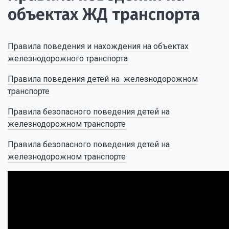
объектах ЖД транспорта
Правила поведения и нахождения на объектах
железнодорожного транспорта
Правила поведения детей на железнодорожном
транспорте
Правила безопасного поведения детей на
железнодорожном транспорте
Правила безопасного поведения детей на
железнодорожном транспорте