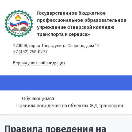
Государственное бюджетное
профессиональное образовательное
учреждение «Тверской колледж
транспорта и сервиса»
170008, город Тверь, улица Озерная, дом 12
+7 (482) 258-0277
Версия для слабовидящих
Обучающимся
Правила поведения на объектах ЖД транспорта
Правила поведения на