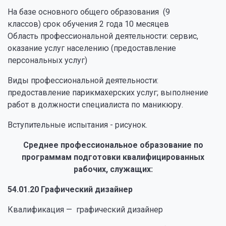
На базе основного общего образования (9
классов) срок обучения 2 года 10 месяцев
Область профессиональной деятельности: сервис,
оказание услуг населению (предоставление
персональных услуг)
Виды профессиональной деятельности:
предоставление парикмахерских услуг; выполнение
работ в должности специалиста по маникюру.
Вступительные испытания - рисунок.
Среднее профессиональное образование по
программам подготовки квалифицированных
рабочих, служащих:
54.01.20 Графический дизайнер
Квалификация — графический дизайнер