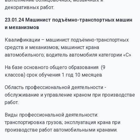
декоративных работ.
23.01.24 Машинист подъёмно-транспортных машин
и механизмов
Квалификации – машинист подъёмно-транспортных
средств и механизмов; машинист крана
автомобильного; водитель автомобиля категории «С»
На базе основного общего образования (9
классов) срок обучения 1 год 10 месяцев
Область профессиональной деятельности -
обслуживание и управление краном при производстве
работ.
Виды профессиональной деятельности:
транспортировка грузов; эксплуатация крана при
производстве работ автомобильными кранами.