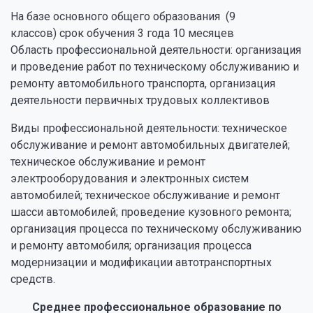
На базе основного общего образования (9
классов) срок обучения 3 года 10 месяцев
Область профессиональной деятельности: организация
и проведение работ по техническому обслуживанию и
ремонту автомобильного транспорта, организация
деятельности первичных трудовых коллективов
Виды профессиональной деятельности: техническое
обслуживание и ремонт автомобильных двигателей;
техническое обслуживание и ремонт
электрооборудования и электронных систем
автомобилей; техническое обслуживание и ремонт
шасси автомобилей; проведение кузовного ремонта;
организация процесса по техническому обслуживанию
и ремонту автомобиля; организация процесса
модернизации и модификации автотранспортных
средств.
Среднее профессиональное образование по