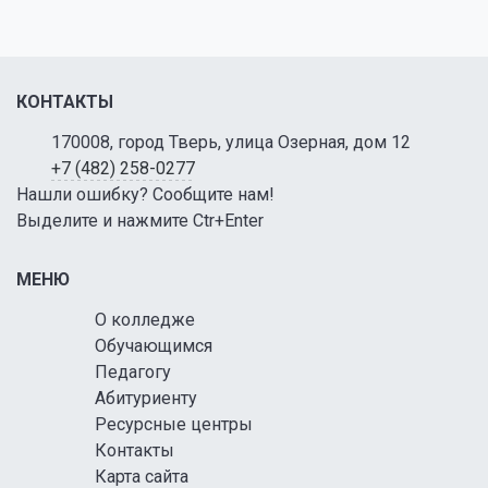
КОНТАКТЫ
170008, город Тверь, улица Озерная, дом 12
+7 (482) 258-0277
Нашли ошибку? Сообщите нам!
Выделите и нажмите Ctr+Enter
МЕНЮ
О колледже
Обучающимся
Педагогу
Абитуриенту
Ресурсные центры
Контакты
Карта сайта