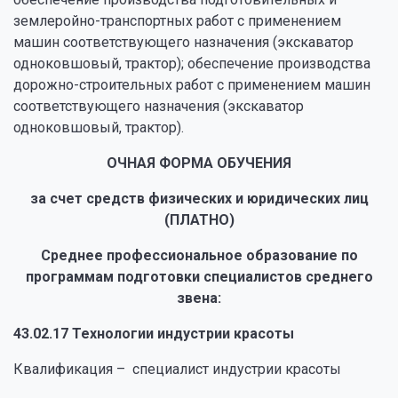
землеройно-транспортных работ с применением
машин соответствующего назначения (экскаватор
одноковшовый, трактор); обеспечение производства
дорожно-строительных работ с применением машин
соответствующего назначения (экскаватор
одноковшовый, трактор).
ОЧНАЯ ФОРМА ОБУЧЕНИЯ
за счет средств физических и юридических лиц
(ПЛАТНО)
Среднее профессиональное образование по
программам подготовки специалистов среднего
звена:
43.02.17 Технологии индустрии красоты
Квалификация – специалист индустрии красоты