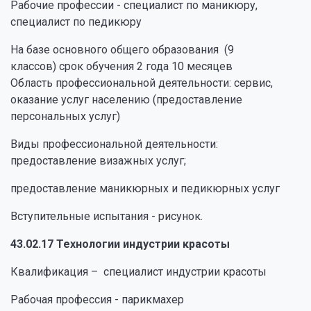
Рабочие профессии - специалист по маникюру,
специалист по педикюру
На базе основного общего образования (9
классов) срок обучения 2 года 10 месяцев
Область профессиональной деятельности: сервис,
оказание услуг населению (предоставление
персональных услуг)
Виды профессиональной деятельности:
предоставление визажных услуг;
предоставление маникюрных и педикюрных услуг
Вступительные испытания - рисунок.
43.02.17 Технологии индустрии красоты
Квалификация – специалист индустрии красоты
Рабочая профессия - парикмахер