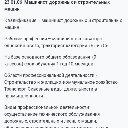
23.01.06 Машинист дорожных и строительных
машин
Квалификация – машинист дорожных и строительных
машин
Рабочие профессии – машинист экскаватора
одноковшового, тракторист категорий «В» и «С»
На базе основного общего образования (9
классов) срок обучения 1 год 10 месяцев
Области профессиональной деятельности -
Строительство и жилищно-коммунальное хозяйство,
Транспорт, Сквозные виды деятельности в
промышленности.
Виды профессиональной деятельности:
осуществление технического обслуживания
дорожных, строительных и лесных машин;
обеспечение производства подготовительных и