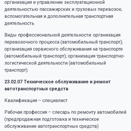
организация и управление эксплуатационной
деятельностью пассажирских и грузовых перевозок;
вспомогательная и дополнительная транспортная
деятельность.
Виды профессиональной деятельности: организация
перевозочного процесса (автомобильный транспорт);
организация сервисного обслуживания на транспорте
(автомобильный транспорт); организация транспортно-
логистической деятельности (автомобильный
транспорт).
23.02.07 Техническое обслуживание и ремонт
автотранспортных средств
Квалификация – специалист
Рабочая профессия – слесарь по ремонту автомобилей
(предпродажная подготовка и техническое
обслуживание автотранспортных средств)