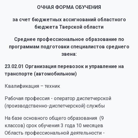
ОЧНАЯ ФОРМА ОБУЧЕНИЯ
за счет бюджетных ассигнований областного
бюджета Тверской области
Среднее профессиональное образование по
программам подготовки специалистов среднего
звена:
23.02.01 Организация перевозок и управление на
транспорте (автомобильном)
Квалификация – техник
Рабочая профессия - оператор диспетчерской
(производственно-диспетчерской) службы
На базе основного общего образования (9
классов) срок обучения 3 года 10 месяцев
Область профессиональной деятельности -