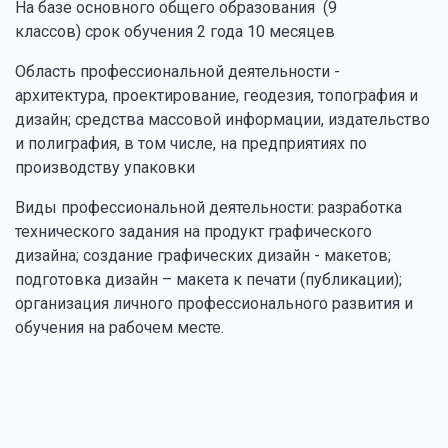
На базе основного общего образования (9
классов) срок обучения 2 года 10 месяцев
Область профессиональной деятельности -
архитектура, проектирование, геодезия, топография и
дизайн; средства массовой информации, издательство
и полиграфия, в том числе, на предприятиях по
производству упаковки
Виды профессиональной деятельности: разработка
технического задания на продукт графического
дизайна; создание графических дизайн - макетов;
подготовка дизайн – макета к печати (публикации);
организация личного профессионального развития и
обучения на рабочем месте.