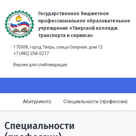
Государственное бюджетное
профессиональное образовательное
учреждение «Тверской колледж
транспорта и сервиса»
170008, город Тверь, улица Озерная, дом 12
+7 (482) 258-0277
Версия для слабовидящих
Абитуриенту
Специальности (профессии)
Специальности