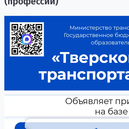
(профессии)