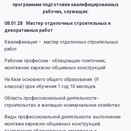
программам подготовки квалифицированных
рабочих, служащих:
08.01.28 Мастер отделочных строительных и
декоративных работ
Квалификация – мастер отделочных строительных
работ
Рабочие профессии - облицовщик-плиточник;
монтажник каркасно-обшивных конструкций
На базе основного общего образования (9
классов) срок обучения 1 год 10 месяцев
Область профессиональной деятельности -
строительство и жилищно-коммунальное хозяйство.
Виды профессиональной деятельности: выполнение
монтажа каркасно-обшивных конструкций;
выполнение облицовочных, мозаичных и