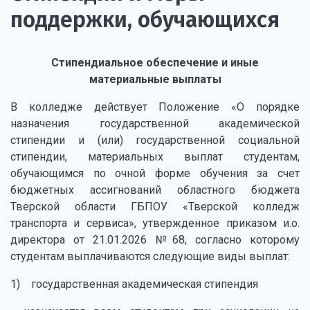
поддержки, обучающихся
Стипендиальное обеспечение и иные
материальные выплаты
В колледже действует Положение «О порядке
назначения государственной академической
стипендии и (или) государственной социальной
стипендии, материальных выплат студентам,
обучающимся по очной форме обучения за счет
бюджетных ассигнований областного бюджета
Тверской области ГБПОУ «Тверской колледж
транспорта и сервиса», утвержденное приказом и.о.
директора от 21.01.2026 №68, согласно которому
студентам выплачиваются следующие виды выплат:
1) государственная академическая стипендия