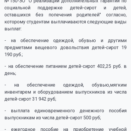
№150-ЗО "О реализации дополнительных гарантий по
социальной поддержке детей-сирот и детей,
оставшихся без попечения родителей" согласно,
которому студентам выплачиваются следующие виды
выплат:
- на обеспечение одеждой, обувью и другими
предметами вещевого довольствия детей-сирот 19
190 руб.;
- на обеспечение питанием детей-сирот 402,25 руб. в
день;
- на обеспечение одеждой, обувью,мягким
инвентарем и оборудованием выпускников из числа
детей-сирот 31 942 руб;
- выплата единовременного денежного пособия
выпускникам из числа детей-сирот 500 руб;
- ежегодное пособие на приобретение учебной