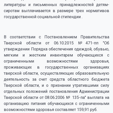
литературы и письменных принадлежностей детям-
сиротам выплачивается в размере трех нормативов
государственной социальной стипендии .
В соответствии с Постановлением Правительства
Тверской области от 06.10.2015 №471-пп "Об
утверждении Порядка обеспечения одеждой, обувью,
мягким и жестким инвентарем обучающихся с
ограниченными возможностями здоровья,
проживающих в государственных организациях
тверской области, осуществляющих образовательную
деятельность за счет средств областного бюджета
Тверской области, и о признании утратившими силу
отдельных положений постановления Администрации
Тверской области от 08.06.2006 № 135-па" выплата на
организацию питания обучающихся с ограниченными
возможностями здоровья составляет 159,91 руб.