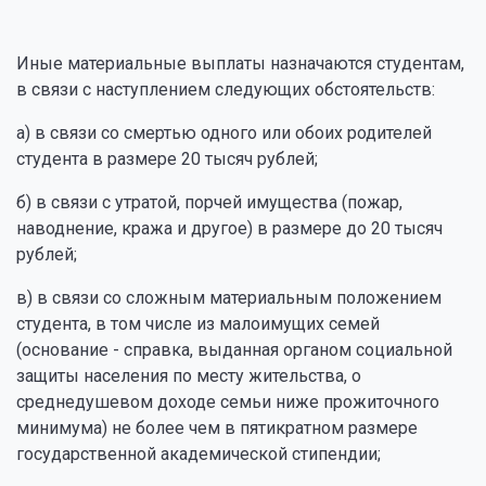
Иные материальные выплаты назначаются студентам,
в связи с наступлением следующих обстоятельств:
а) в связи со смертью одного или обоих родителей
студента в размере 20 тысяч рублей;
б) в связи с утратой, порчей имущества (пожар,
наводнение, кража и другое) в размере до 20 тысяч
рублей;
в) в связи со сложным материальным положением
студента, в том числе из малоимущих семей
(основание - справка, выданная органом социальной
защиты населения по месту жительства, о
среднедушевом доходе семьи ниже прожиточного
минимума) не более чем в пятикратном размере
государственной академической стипендии;