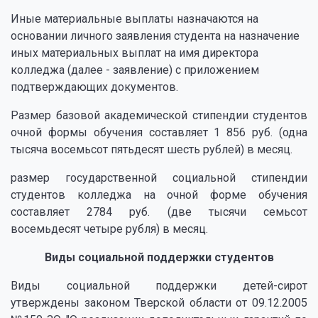
Иные материальные выплаты назначаются на
основании личного заявления студента на назначение
иных материальных выплат на имя директора
колледжа (далее - заявление) с приложением
подтверждающих документов.
Размер базовой академической стипендии студентов
очной формы обучения составляет 1 856 руб. (одна
тысяча восемьсот пятьдесят шесть рублей) в месяц.
размер государственной социальной стипендии
студентов колледжа на очной форме обучения
составляет 2784 руб. (две тысячи семьсот
восемьдесят четыре рубля) в месяц.
Виды социальной поддержки студентов
Виды социальной поддержки детей-сирот
утверждены законом Тверской области от 09.12.2005