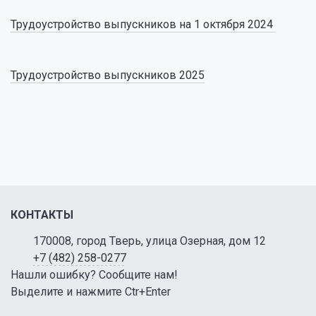
Трудоустройство выпускников на 1 октября
202
4
Трудоустройство выпускников 2025
КОНТАКТЫ
170008, город Тверь, улица Озерная, дом 12
+7 (482) 258-0277
Нашли ошибку? Сообщите нам!
Выделите и нажмите Ctr+Enter