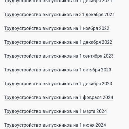
Трудоустройство выпускников на 1 декабря 2021
Трудоустройство выпускников на 31 декабр
я 2021
Трудоустройство выпускников на 1 ноября 2022
Трудоустройство выпускников на 1 декабря 2022
Трудоустройство выпускников на 1 сентября 2023
Трудоустройство выпускников на 1 октября 2023
Трудоустройство выпускников на 1 декабря 2023
Трудоустройство выпускников на 1 февраля 202
4
Трудоустройство выпускников на 1 марта
202
4
Трудоустройство выпускников на 1 июня
202
4