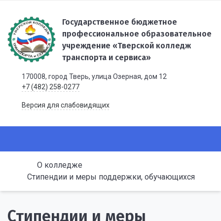
Государственное бюджетное
профессиональное образовательное
учреждение «Тверской колледж
транспорта и сервиса»
170008, город Тверь, улица Озерная, дом 12
+7 (482) 258-0277
Версия для слабовидящих
О колледже
Стипендии и меры поддержки, обучающихся
Стипендии и меры