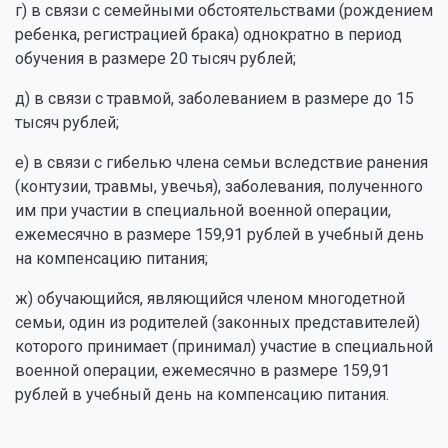
г) в связи с семейными обстоятельствами (рождением
ребенка, регистрацией брака) однократно в период
обучения в размере 20 тысяч рублей;
д) в связи с травмой, заболеванием в размере до 15
тысяч рублей;
е) в связи с гибелью члена семьи вследствие ранения
(контузии, травмы, увечья), заболевания, полученного
им при участии в специальной военной операции,
ежемесячно в размере 159,91 рублей в учебный день
на компенсацию питания;
ж) обучающийся, являющийся членом многодетной
семьи, один из родителей (законных представителей)
которого принимает (принимал) участие в специальной
военной операции, ежемесячно в размере 159,91
рублей в учебный день на компенсацию питания.