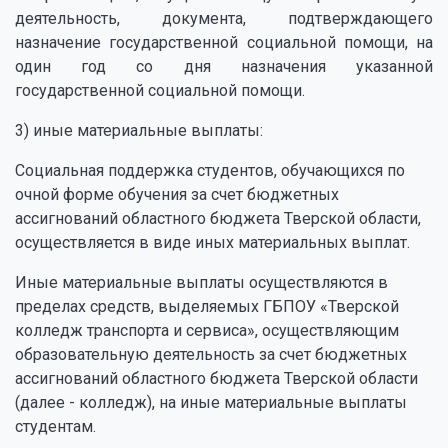
деятельность, документа, подтверждающего
назначение государственной социальной помощи, на
один год со дня назначения указанной
государственной социальной помощи.
3) иные материальные выплаты:
Социальная поддержка студентов, обучающихся по
очной форме обучения за счет бюджетных
ассигнований областного бюджета Тверской области,
осуществляется в виде иных материальных выплат.
Иные материальные выплаты осуществляются в
пределах средств, выделяемых ГБПОУ «Тверской
колледж транспорта и сервиса», осуществляющим
образовательную деятельность за счет бюджетных
ассигнований областного бюджета Тверской области
(далее - колледж), на иные материальные выплаты
студентам.