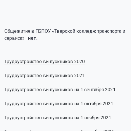
Общежития в ГБПОУ «Тверской колледж транспорта и
сервиса»
нет.
Трудоустройство выпускников 2020
Трудоустройство выпускников 2021
Трудоустройство выпускников на 1 сентября 2021
Трудоустройство выпускников на 1 октября 2021
Трудоустройство выпускников на 1 ноября 2021