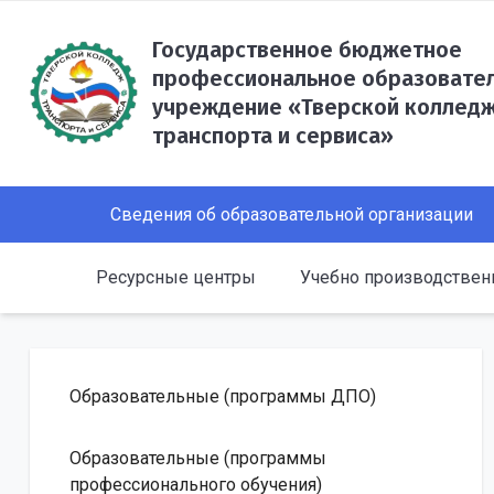
Государственное бюджетное
профессиональное образовате
учреждение «Тверской коллед
транспорта и сервиса»
Сведения об образовательной организации
Ресурсные центры
Учебно производстве
Образовательные (программы ДПО)
Образовательные (программы
профессионального обучения)