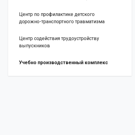
Центр по профилактике детского
дорожно-транспортного травматизма
Центр содействия трудоустройству
выпускников
Учебно производственный комплекс