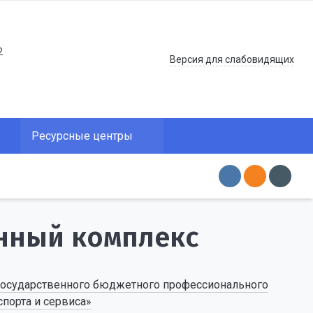
2
Версия для слабовидящих
Ресурсные центры
нный комплекс
осударственного бюджетного профессионального
порта и сервиса»