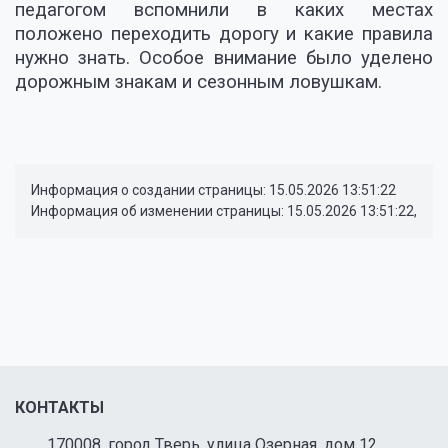
педагогом вспомнили в каких местах
положено переходить дорогу и какие правила
нужно знать. Особое внимание было уделено
дорожным знакам и сезонным ловушкам.
Информация о создании страницы: 15.05.2026 13:51:22
Информация об изменении страницы: 15.05.2026 13:51:22,
КОНТАКТЫ
170008, город Тверь, улица Озерная, дом 12