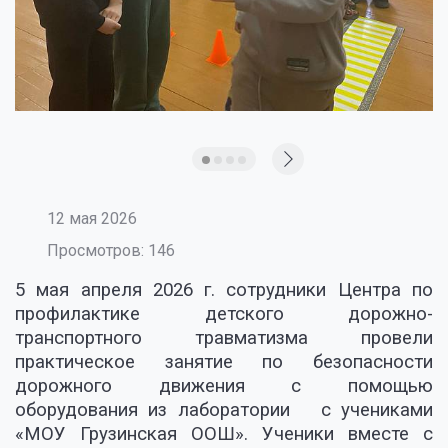
12 мая 2026
Просмотров: 146
5 мая апреля 2026 г. сотрудники Центра по
профилактике детского дорожно-
транспортного травматизма провели
практическое занятие по безопасности
дорожного движения с помощью
оборудования из лаборатории с учениками
«МОУ Грузинская ООШ». Ученики вместе с