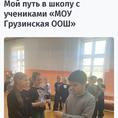
Мой путь в школу с
учениками «МОУ
Грузинская ООШ»