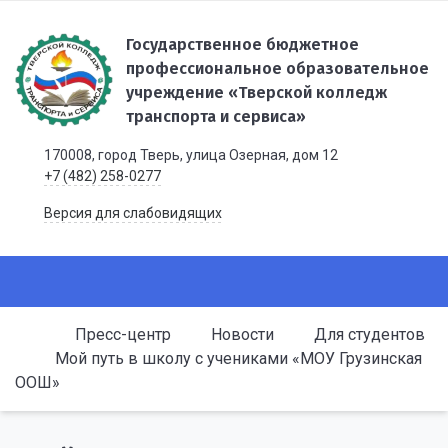
Государственное бюджетное
профессиональное образовательное
учреждение «Тверской колледж
транспорта и сервиса»
170008, город Тверь, улица Озерная, дом 12
+7 (482) 258-0277
Версия для слабовидящих
Пресс-центр
Новости
Для студентов
Мой путь в школу с учениками «МОУ Грузинская
ООШ»