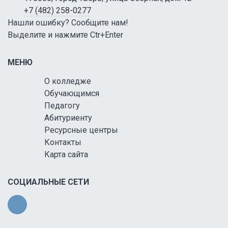
+7 (482) 258-0277
Нашли ошибку? Сообщите нам!
Выделите и нажмите Ctr+Enter
МЕНЮ
О колледже
Обучающимся
Педагогу
Абитуриенту
Ресурсные центры
Контакты
Карта сайта
СОЦИАЛЬНЫЕ СЕТИ